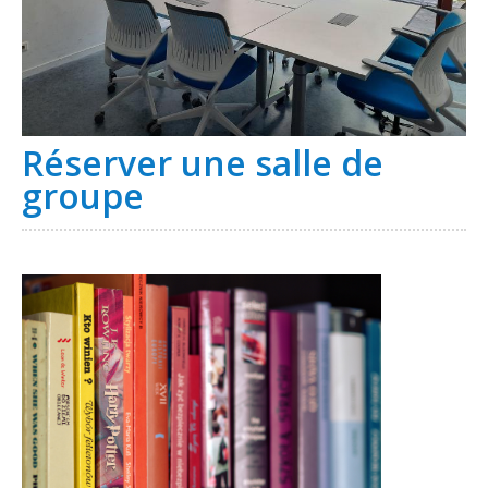
Réserver une salle de
groupe