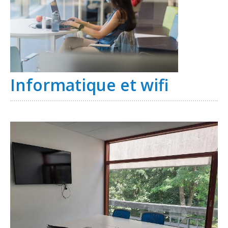
Informatique et wifi