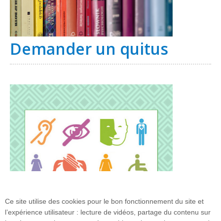
Demander un quitus
Ce site utilise des cookies pour le bon fonctionnement du site et
l’expérience utilisateur : lecture de vidéos, partage du contenu sur