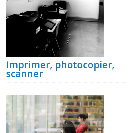
Imprimer, photocopier,
scanner