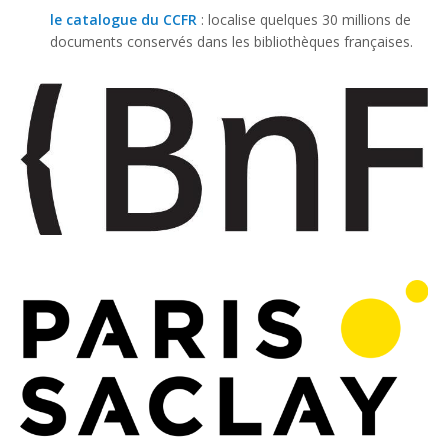
le catalogue du CCFR
: localise quelques 30 millions de
documents conservés dans les bibliothèques françaises.