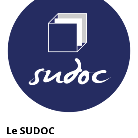
Le SUDOC