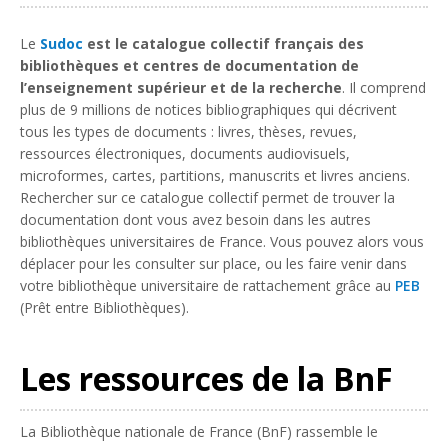
Le
Sudoc
est le catalogue collectif français des
bibliothèques et centres de documentation de
l’enseignement supérieur et de la recherche
. Il comprend
plus de 9 millions de notices bibliographiques qui décrivent
tous les types de documents : livres, thèses, revues,
ressources électroniques, documents audiovisuels,
microformes, cartes, partitions, manuscrits et livres anciens.
Rechercher sur ce catalogue collectif permet de trouver la
documentation dont vous avez besoin dans les autres
bibliothèques universitaires de France. Vous pouvez alors vous
déplacer pour les consulter sur place, ou les faire venir dans
votre bibliothèque universitaire de rattachement grâce au
PEB
(Prêt entre Bibliothèques).
Les ressources de la BnF
La Bibliothèque nationale de France (BnF) rassemble le