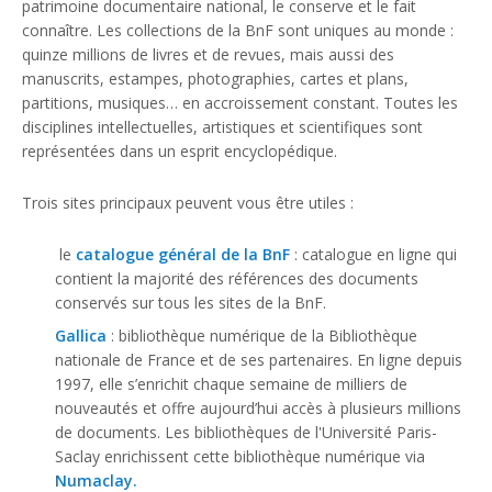
patrimoine documentaire national, le conserve et le fait
connaître. Les collections de la BnF sont uniques au monde :
quinze millions de livres et de revues, mais aussi des
manuscrits, estampes, photographies, cartes et plans,
partitions, musiques… en accroissement constant. Toutes les
disciplines intellectuelles, artistiques et scientifiques sont
représentées dans un esprit encyclopédique.
Trois sites principaux peuvent vous être utiles :
le
catalogue général de la BnF
: catalogue en ligne qui
contient la majorité des références des documents
conservés sur tous les sites de la BnF.
Gallica
: bibliothèque numérique de la Bibliothèque
nationale de France et de ses partenaires. En ligne depuis
1997, elle s’enrichit chaque semaine de milliers de
nouveautés et offre aujourd’hui accès à plusieurs millions
de documents. Les bibliothèques de l'Université Paris-
Saclay enrichissent cette bibliothèque numérique via
Numaclay
.