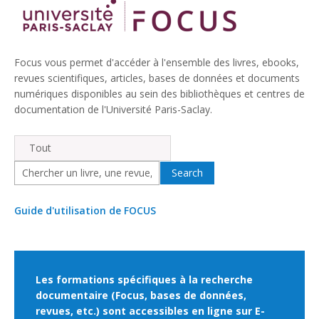
Focus vous permet d'accéder à l'ensemble des livres, ebooks,
revues scientifiques, articles, bases de données et documents
numériques disponibles au sein des bibliothèques et centres de
documentation de l'Université Paris-Saclay.
Tout
Guide d'utilisation de FOCUS
Les formations spécifiques à la recherche
documentaire (Focus, bases de données,
revues, etc.) sont accessibles en ligne sur E-