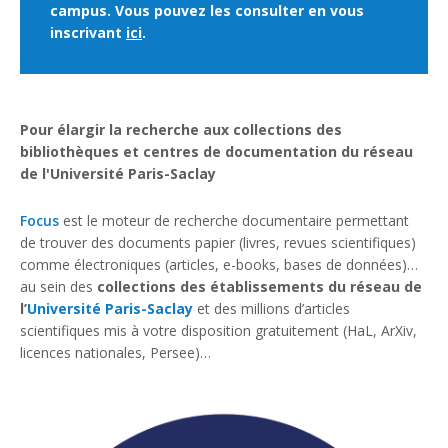
campus. Vous pouvez les consulter en vous
inscrivant
ici
.
Pour élargir la recherche aux collections des
bibliothèques et centres de documentation du réseau
de l'Université Paris-Saclay
Focus
est le moteur de recherche documentaire permettant
de trouver des documents papier (livres, revues scientifiques)
comme électroniques (articles, e-books, bases de données)…
au sein des
collections des établissements du réseau de
l’
Université Paris-Saclay
et des millions d’articles
scientifiques mis à votre disposition gratuitement (HaL, ArXiv,
licences nationales, Persee)…