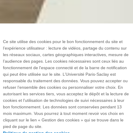
Ce site utilise des cookies pour le bon fonctionnement du site et
l’expérience utilisateur : lecture de vidéos, partage du contenu sur
les réseaux sociaux, cartes géographiques interactives, mesure de
l’audience des pages. Les cookies nécessaires sont ceux liés au
fonctionnement de l'espace connecté et de la barre de notification
qui peut être utilisée sur le site. L’Université Paris-Saclay est
responsable du traitement des données. Vous pouvez accepter ou
refuser l’ensemble des cookies ou personnaliser votre choix. En
autorisant les services tiers, vous acceptez le dépôt et la lecture de
cookies et l'utilisation de technologies de suivi nécessaires à leur
bon fonctionnement. Les données sont conservées pendant 13
mois maximum. Vous pourrez à tout moment revoir vos choix en
cliquant sur le lien « Gestion des cookies » qui se trouve dans le
pied de page du site.