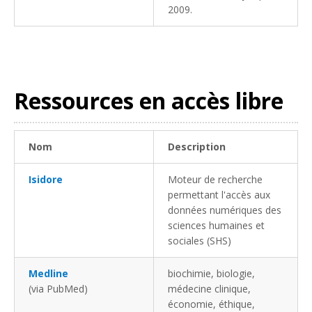
2009.
Ressources en accès libre
Nom
Description
Isidore
Moteur de recherche
permettant l'accès aux
données numériques des
sciences humaines et
sociales (SHS)
Medline
biochimie, biologie,
(via PubMed)
médecine clinique,
économie, éthique,