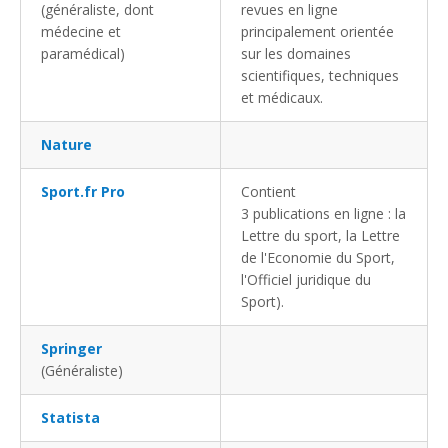
(généraliste, dont
revues en ligne
médecine et
principalement orientée
paramédical)
sur les domaines
scientifiques, techniques
et médicaux.
Nature
Sport.fr Pro
Contient
3 publications en ligne : la
Lettre du sport, la Lettre
de l'Economie du Sport,
l'Officiel juridique du
Sport).
Springer
(Généraliste)
Statista