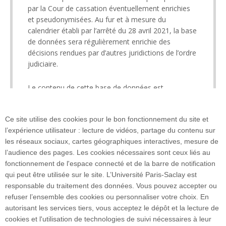
par la Cour de cassation éventuellement enrichies
et pseudonymisées. Au fur et à mesure du
calendrier établi par l’arrêté du 28 avril 2021, la base
de données sera régulièrement enrichie des
décisions rendues par d’autres juridictions de l’ordre
judiciaire.
Le contenu de cette base de données est
également accessible dans
LEXBASE
.
Ce site utilise des cookies pour le bon fonctionnement du site et
l’expérience utilisateur : lecture de vidéos, partage du contenu sur
les réseaux sociaux, cartes géographiques interactives, mesure de
l’audience des pages. Les cookies nécessaires sont ceux liés au
fonctionnement de l'espace connecté et de la barre de notification
qui peut être utilisée sur le site. L’Université Paris-Saclay est
responsable du traitement des données. Vous pouvez accepter ou
refuser l’ensemble des cookies ou personnaliser votre choix. En
autorisant les services tiers, vous acceptez le dépôt et la lecture de
cookies et l'utilisation de technologies de suivi nécessaires à leur