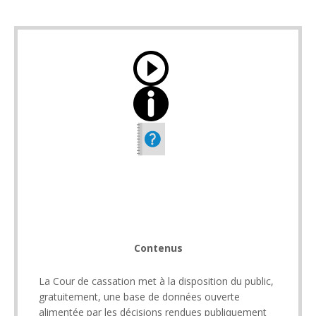
Contenus
La Cour de cassation met à la disposition du public,
gratuitement, une base de données ouverte
alimentée par les décisions rendues publiquement